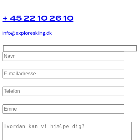
+ 45 22 10 26 10
info@exploreskiing.dk