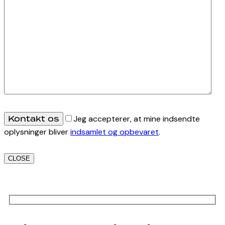
Jeg accepterer, at mine indsendte
oplysninger bliver
indsamlet og opbevaret
.
CLOSE