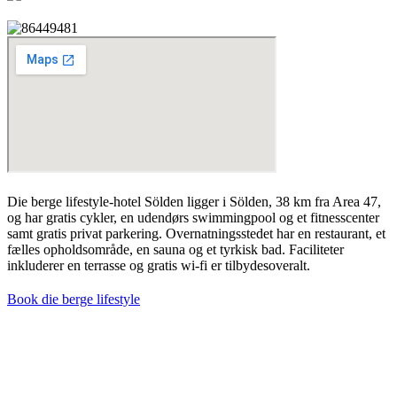
Die berge lifestyle-hotel Sölden ligger i Sölden, 38 km fra Area 47,
og har gratis cykler, en udendørs swimmingpool og et fitnesscenter
samt gratis privat parkering. Overnatningsstedet har en restaurant, et
fælles opholdsområde, en sauna og et tyrkisk bad. Faciliteter
inkluderer en terrasse og gratis wi-fi er tilbydesoveralt.
Book die berge lifestyle