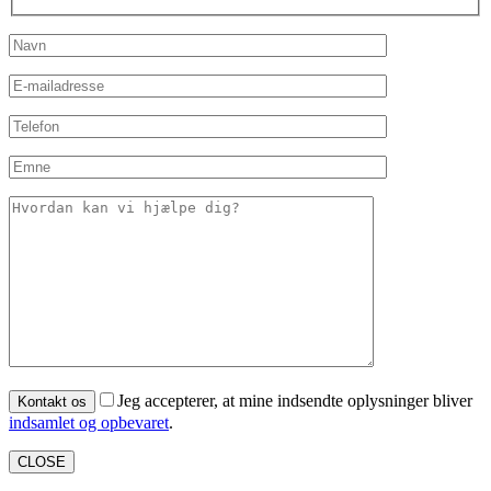
Jeg accepterer, at mine indsendte oplysninger bliver
indsamlet og opbevaret
.
CLOSE