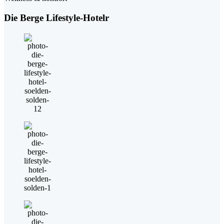
Die Berge Lifestyle-Hotelr