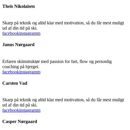
Theis Nikolaisen
Skarp på teknik og altid klar med motivation, så du får mest muligt
ud af din tid på ski.
facebook
instagramm
Janus Nørgaard
Erfaren skiinstruktør med passion for fart, flow og personlig
coaching på bjerget.
facebook
instagramm
Carsten Vad
Skarp på teknik og altid klar med motivation, så du får mest muligt
ud af din tid på ski.
facebook
instagramm
Casper Nørgaard