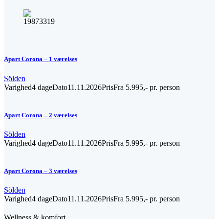
Apart Corona – 1 værelses
Sölden
Varighed
4 dage
Dato
11.11.2026
Pris
Fra 5.995,- pr. person
Apart Corona – 2 værelses
Sölden
Varighed
4 dage
Dato
11.11.2026
Pris
Fra 5.995,- pr. person
Apart Corona – 3 værelses
Sölden
Varighed
4 dage
Dato
11.11.2026
Pris
Fra 5.995,- pr. person
Wellness & komfort