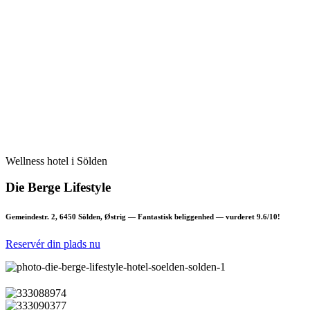
Wellness hotel i Sölden
Die Berge Lifestyle
Gemeindestr. 2, 6450 Sölden, Østrig — Fantastisk beliggenhed — vurderet 9.6/10!
Reservér din plads nu