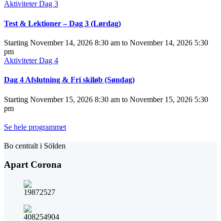
Aktiviteter
Dag 3
Test & Lektioner – Dag 3 (Lørdag)
Starting
November 14, 2026 8:30 am
to
November 14, 2026 5:30
pm
Aktiviteter
Dag 4
Dag 4 Afslutning & Fri skiløb (Søndag)
Starting
November 15, 2026 8:30 am
to
November 15, 2026 5:30
pm
Se hele programmet
Bo centralt i Sölden
Apart Corona