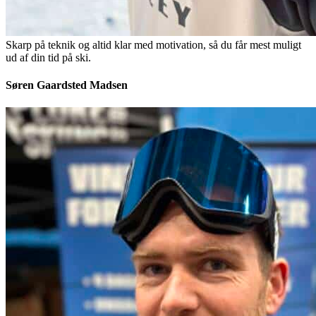
Skarp på teknik og altid klar med motivation, så du får mest muligt
ud af din tid på ski.
Søren Gaardsted Madsen