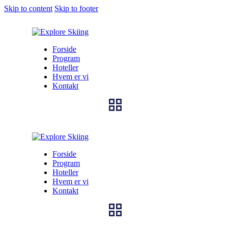
Skip to content
Skip to footer
Forside
Program
Hoteller
Hvem er vi
Kontakt
Forside
Program
Hoteller
Hvem er vi
Kontakt