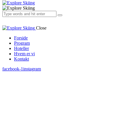
Close
Forside
Program
Hoteller
Hvem er vi
Kontakt
facebook-1
instagram