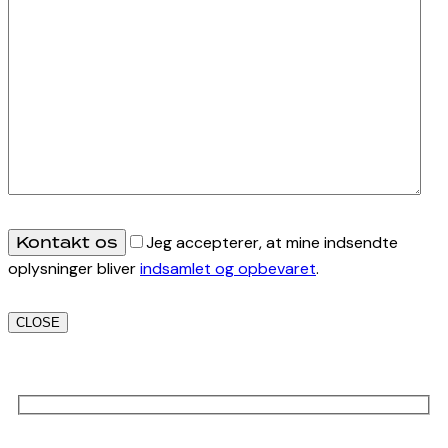
Jeg accepterer, at mine indsendte
oplysninger bliver
indsamlet og opbevaret
.
CLOSE