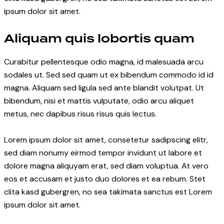
ipsum dolor sit amet.
Aliquam quis lobortis quam
Curabitur pellentesque odio magna, id malesuada arcu
sodales ut. Sed sed quam ut ex bibendum commodo id id
magna. Aliquam sed ligula sed ante blandit volutpat. Ut
bibendum, nisi et mattis vulputate, odio arcu aliquet
metus, nec dapibus risus risus quis lectus.
Lorem ipsum dolor sit amet, consetetur sadipscing elitr,
sed diam nonumy eirmod tempor invidunt ut labore et
dolore magna aliquyam erat, sed diam voluptua. At vero
eos et accusam et justo duo dolores et ea rebum. Stet
clita kasd gubergren, no sea takimata sanctus est Lorem
ipsum dolor sit amet.