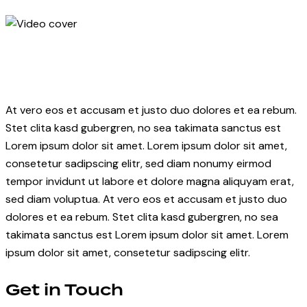
At vero eos et accusam et justo duo dolores et ea rebum.
Stet clita kasd gubergren, no sea takimata sanctus est
Lorem ipsum dolor sit amet. Lorem ipsum dolor sit amet,
consetetur sadipscing elitr, sed diam nonumy eirmod
tempor invidunt ut labore et dolore magna aliquyam erat,
sed diam voluptua. At vero eos et accusam et justo duo
dolores et ea rebum. Stet clita kasd gubergren, no sea
takimata sanctus est Lorem ipsum dolor sit amet. Lorem
ipsum dolor sit amet, consetetur sadipscing elitr.
Get in Touch