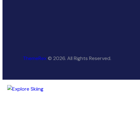
ThemeRex
© 2026. All Rights Reserved.