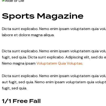
Sports Magazine
Dicta sunt explicabo. Nemo enim ipsam voluptatem quia volup
labore et dolore magna aliqua.
Dicta sunt explicabo. Nemo enim ipsam voluptatem quia volup
fugit, sed quia. Dicta sunt explicabo. Adipiscing elit, sed 
Nemo magna ipsam
Voluptatem Quia Voluptas.
Dicta sunt explicabo. Nemo enim ipsam voluptatem quia volu
aut fugit, sed quia. Nemo enim ipsam voluptatem quia volupt
fugit, sed quia.
1/1 Free Fall