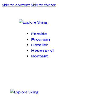
Skip to content
Skip to footer
Forside
Program
Hoteller
Hvem er vi
Kontakt