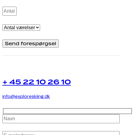
+ 45 22 10 26 10
info@exploreskiing.dk