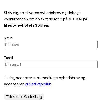
Skriv dig op til vores nyhedsbrev og deltag i
konkurrencen om en skiferie for 2 på
die berge
lifestyle-hotel i Sölden
.
Navn
Email
Jeg accepterer at modtage nyhedsbrev og
accepterer
privatlivspolitik
.