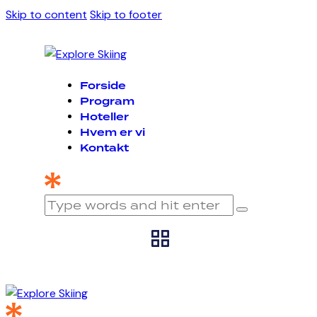
Skip to content
Skip to footer
Forside
Program
Hoteller
Hvem er vi
Kontakt