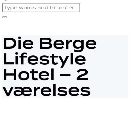
Die Berge
Lifestyle
Hotel – 2
værelses