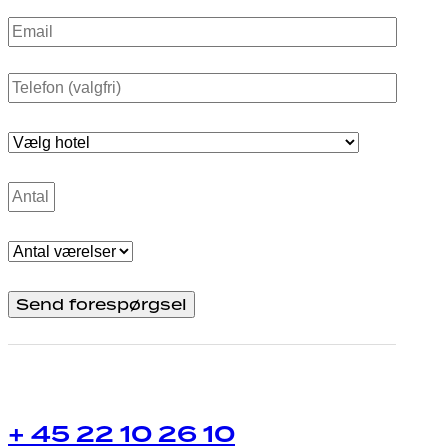
+ 45 22 10 26 10