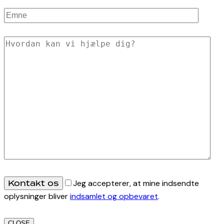
Jeg accepterer, at mine indsendte
oplysninger bliver
indsamlet og opbevaret
.
CLOSE