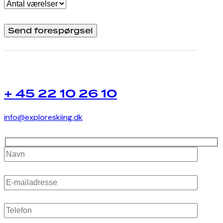
+ 45 22 10 26 10
info@exploreskiing.dk