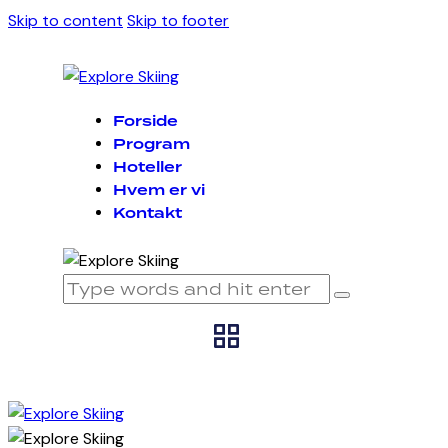
Skip to content
Skip to footer
Forside
Program
Hoteller
Hvem er vi
Kontakt