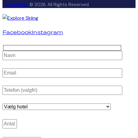
ThemeRex
© 2026. All Rights Reserved.
Facebook
Instagram